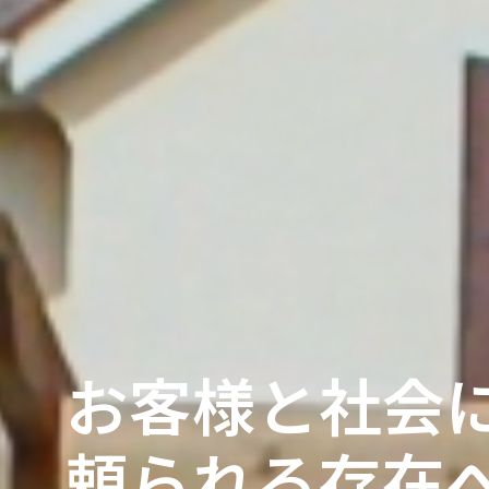
お客様と社会
頼られる存在