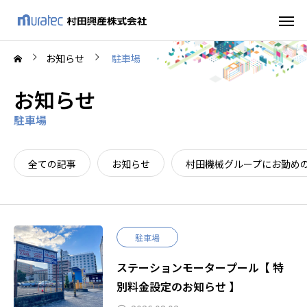
お知らせ
駐車場
お知らせ
駐車場
全ての記事
お知らせ
村田機械グループにお勤め
駐車場
ステーションモータープール【 特
別料金設定のお知らせ 】