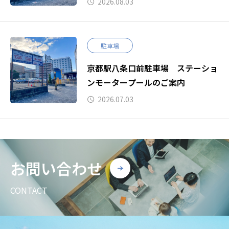
2026.08.03
駐車場
京都駅八条口前駐車場 ステーショ
ンモータープールのご案内
2026.07.03
お問い合わせ
CONTACT