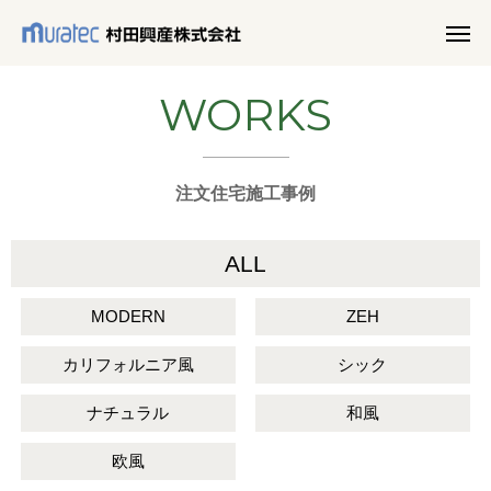
WORKS
注文住宅施工事例
ALL
MODERN
ZEH
カリフォルニア風
シック
ナチュラル
和風
欧風