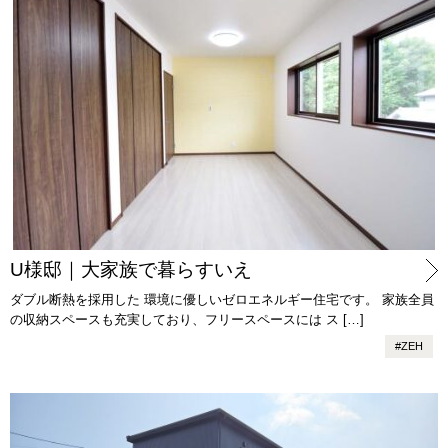
U様邸｜大家族で暮らすいえ
ダブル断熱を採用した 環境に優しいゼロエネルギー住宅です。 家族全員
の収納スペースも充実しており、フリースペースには ス […]
#
ZEH