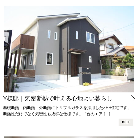
Y様邸｜気密断熱で叶える心地よい暮らし
基礎断熱、内断熱、外断熱にトリプルガラスを採用したZEH住宅です。
断熱性だけでなく気密性も抜群な仕様です。 2台のエア […]
#
ZEH