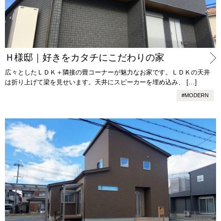
Ｈ様邸｜好きをカタチにこだわりの家
広々としたＬＤＫ＋隣接の畳コーナーが魅力なお家です。ＬＤＫの天井
は折り上げて梁を見せいます。天井にスピーカーを埋め込み、 […]
#
MODERN